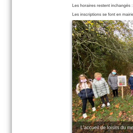
Les horaires restent inchangés 
Les inscriptions se font en mair
L'accueil de loisirs du 