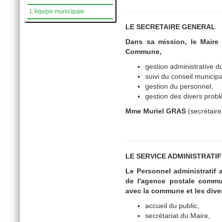
L'équipe municipale
LE SECRETAIRE GENERAL
Dans sa mission, le Maire 
Commune,
gestion administrative d
suivi du conseil municipa
gestion du personnel,
gestion des divers probl
Mme Muriel GRAS
(secrétair
LE SERVICE ADMINISTRATIF
Le Personnel administratif 
de l'agence postale communa
avec la commune et les dive
accueil du public,
secrétariat du Maire,