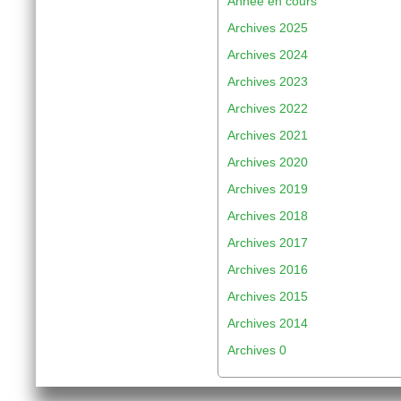
Année en cours
Archives 2025
Archives 2024
Archives 2023
Archives 2022
Archives 2021
Archives 2020
Archives 2019
Archives 2018
Archives 2017
Archives 2016
Archives 2015
Archives 2014
Archives 0