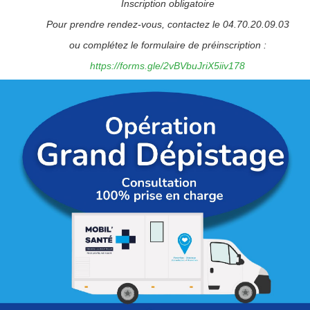
Inscription obligatoire
Pour prendre rendez-vous, contactez le 04.70.20.09.03
ou complétez le formulaire de préinscription :
https://forms.gle/2vBVbuJriX5iiv178