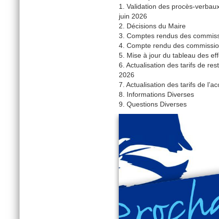
1. Validation des procès-verbau
juin 2026
2. Décisions du Maire
3. Comptes rendus des commis
4. Compte rendu des commissi
5. Mise à jour du tableau des eff
6. Actualisation des tarifs de r
2026
7. Actualisation des tarifs de l’
8. Informations Diverses
9. Questions Diverses