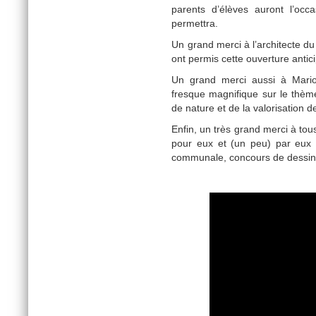
parents d’élèves auront l’occa
permettra.
Un grand merci à l’architecte du 
ont permis cette ouverture antic
Un grand merci aussi à Mari
fresque magnifique sur le thème
de nature et de la valorisation de
Enfin, un très grand merci à tou
pour eux et (un peu) par eux 
communale, concours de dessin