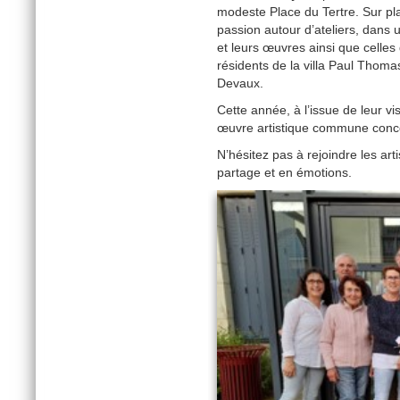
modeste Place du Tertre. Sur plac
passion autour d’ateliers, dans 
et leurs œuvres ainsi que celles
résidents de la villa Paul Thom
Devaux.
Cette année, à l’issue de leur vis
œuvre artistique commune concoc
N’hésitez pas à rejoindre les arti
partage et en émotions.