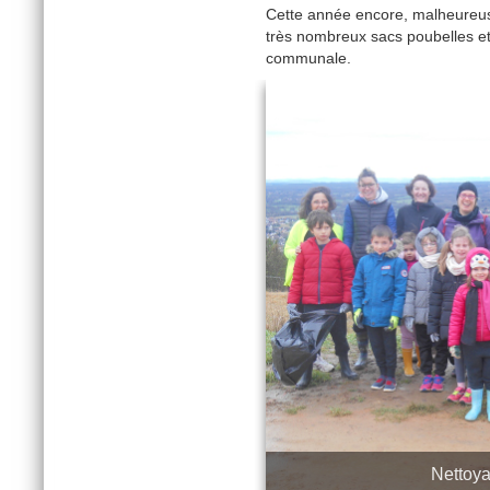
Cette année encore, malheureuse
très nombreux sacs poubelles et
communale.
Nettoya