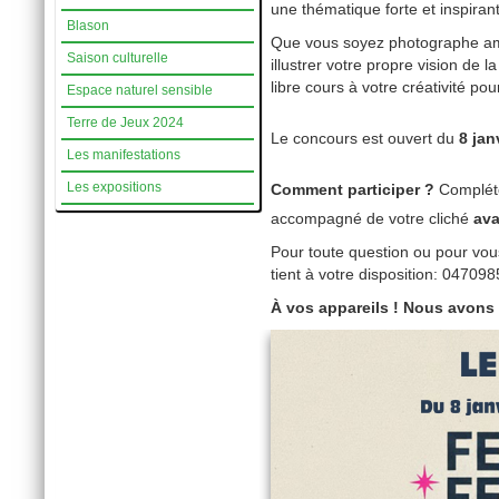
une thématique forte et inspiran
Blason
Que vous soyez photographe ama
Saison culturelle
illustrer votre propre vision de 
libre cours à votre créativité po
Espace naturel sensible
Terre de Jeux 2024
Le concours est ouvert du
8 jan
Les manifestations
Les expositions
Comment participer ?
Complét
accompagné de votre cliché
ava
Pour toute question ou pour vous 
tient à votre disposition: 0470
À vos appareils ! Nous avons 