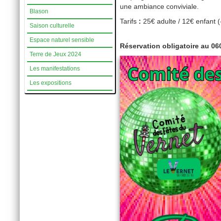
une ambiance conviviale.
Blason
Tarifs
:
25€ adulte / 12€ enfant (
Saison culturelle
Espace naturel sensible
Réservation obligatoire au 0
Terre de Jeux 2024
Les manifestations
Les expositions