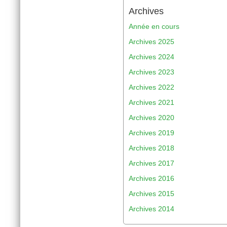
Archives
Année en cours
Archives 2025
Archives 2024
Archives 2023
Archives 2022
Archives 2021
Archives 2020
Archives 2019
Archives 2018
Archives 2017
Archives 2016
Archives 2015
Archives 2014