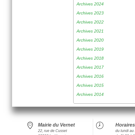
Archives 2024
Archives 2023
Archives 2022
Archives 2021
Archives 2020
Archives 2019
Archives 2018
Archives 2017
Archives 2016
Archives 2015
Archives 2014
Mairie du Vernet
Horaires
22, rue de Cusset
du lundi au