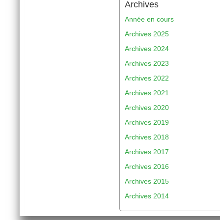
Archives
Année en cours
Archives 2025
Archives 2024
Archives 2023
Archives 2022
Archives 2021
Archives 2020
Archives 2019
Archives 2018
Archives 2017
Archives 2016
Archives 2015
Archives 2014